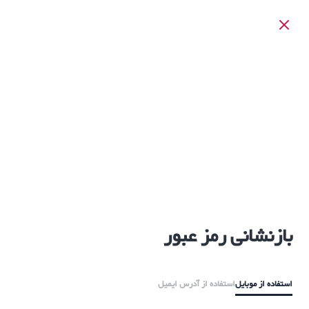
بازنشانی رمز عبور
استفاده از موبایل
استفاده از آدرس ایمیل