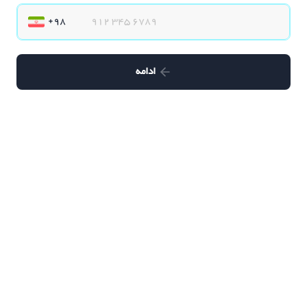
ادامه